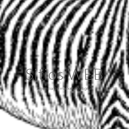
Sitios WEB
Agencia de marketing digital